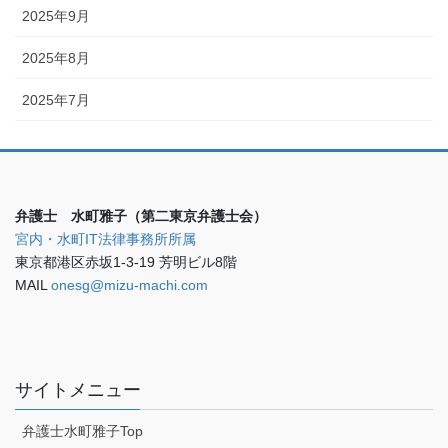
2025年9月
2025年8月
2025年7月
弁護士 水町雅子（第二東京弁護士会）
宮内・水町IT法律事務所所属
東京都港区赤坂1-3-19 芳明ビル8階
MAIL
onesg@mizu-machi.com
サイトメニュー
弁護士水町雅子Top