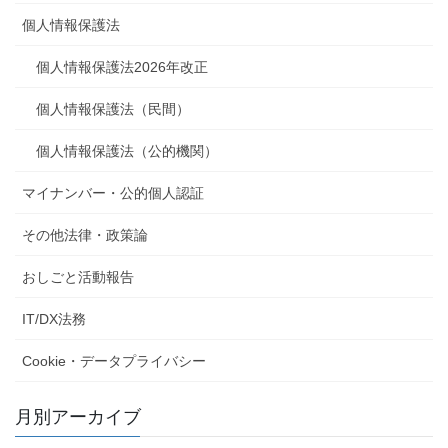
個人情報保護法
個人情報保護法2026年改正
個人情報保護法（民間）
個人情報保護法（公的機関）
マイナンバー・公的個人認証
その他法律・政策論
おしごと活動報告
IT/DX法務
Cookie・データプライバシー
月別アーカイブ