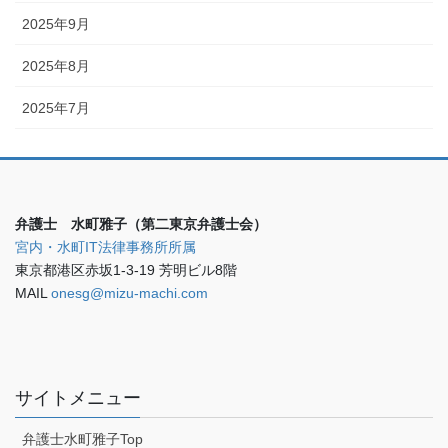
2025年9月
2025年8月
2025年7月
弁護士 水町雅子（第二東京弁護士会）
宮内・水町IT法律事務所所属
東京都港区赤坂1-3-19 芳明ビル8階
MAIL
onesg@mizu-machi.com
サイトメニュー
弁護士水町雅子Top