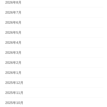
2026年8月
2026年7月
2026年6月
2026年5月
2026年4月
2026年3月
2026年2月
2026年1月
2025年12月
2025年11月
2025年10月