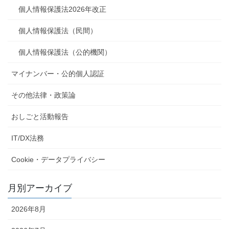
個人情報保護法2026年改正
個人情報保護法（民間）
個人情報保護法（公的機関）
マイナンバー・公的個人認証
その他法律・政策論
おしごと活動報告
IT/DX法務
Cookie・データプライバシー
月別アーカイブ
2026年8月