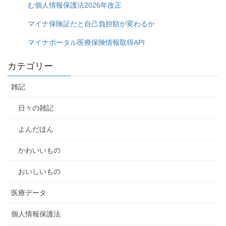
む個人情報保護法2026年改正
マイナ保険証だと自己負担額が変わるか
マイナポータル医療保険情報取得API
カテゴリー
雑記
日々の雑記
よんだほん
かわいいもの
おいしいもの
医療データ
個人情報保護法