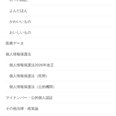
よんだほん
かわいいもの
おいしいもの
医療データ
個人情報保護法
個人情報保護法2026年改正
個人情報保護法（民間）
個人情報保護法（公的機関）
マイナンバー・公的個人認証
その他法律・政策論