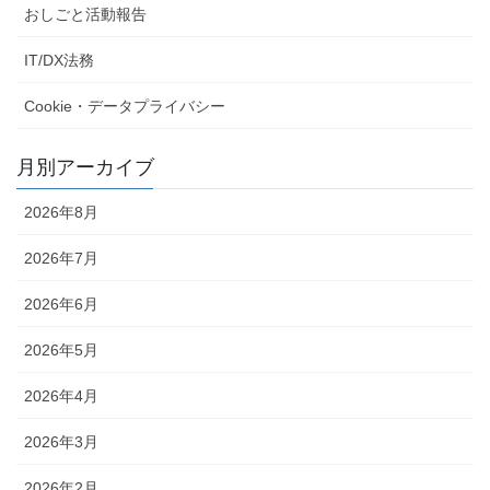
おしごと活動報告
IT/DX法務
Cookie・データプライバシー
月別アーカイブ
2026年8月
2026年7月
2026年6月
2026年5月
2026年4月
2026年3月
2026年2月