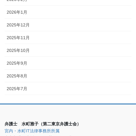
2026年1月
2025年12月
2025年11月
2025年10月
2025年9月
2025年8月
2025年7月
弁護士 水町雅子（第二東京弁護士会）
宮内・水町IT法律事務所所属