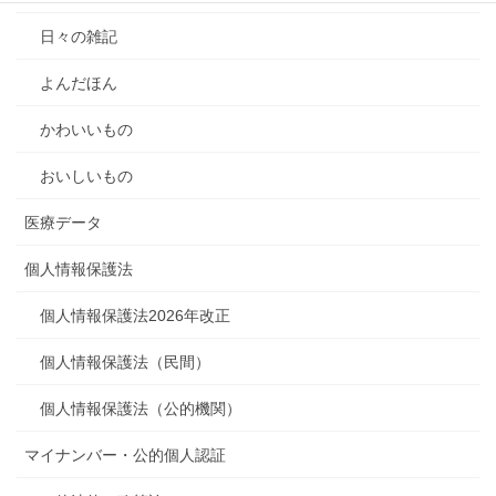
日々の雑記
よんだほん
かわいいもの
おいしいもの
医療データ
個人情報保護法
個人情報保護法2026年改正
個人情報保護法（民間）
個人情報保護法（公的機関）
マイナンバー・公的個人認証