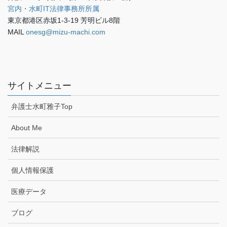
宮内・水町IT法律事務所所属
東京都港区赤坂1-3-19 芳明ビル8階
MAIL
onesg@mizu-machi.com
サイトメニュー
弁護士水町雅子Top
About Me
法律解説
個人情報保護
医療データ
ブログ