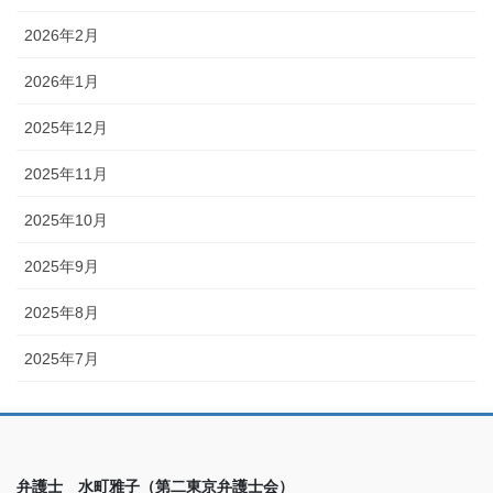
2026年2月
2026年1月
2025年12月
2025年11月
2025年10月
2025年9月
2025年8月
2025年7月
弁護士 水町雅子（第二東京弁護士会）