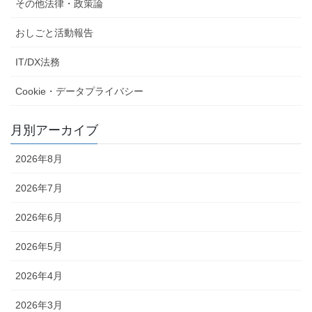
その他法律・政策論
おしごと活動報告
IT/DX法務
Cookie・データプライバシー
月別アーカイブ
2026年8月
2026年7月
2026年6月
2026年5月
2026年4月
2026年3月