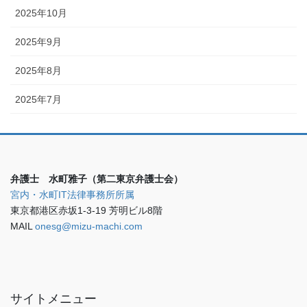
2025年10月
2025年9月
2025年8月
2025年7月
弁護士 水町雅子（第二東京弁護士会）
宮内・水町IT法律事務所所属
東京都港区赤坂1-3-19 芳明ビル8階
MAIL
onesg@mizu-machi.com
サイトメニュー