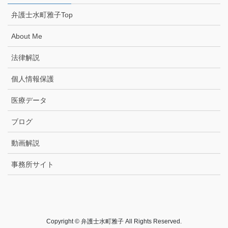
弁護士水町雅子Top
About Me
法律解説
個人情報保護
医療データ
ブログ
動画解説
事務所サイト
Copyright © 弁護士水町雅子 All Rights Reserved.