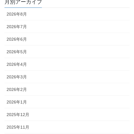
月別アーカイブ
2026年8月
2026年7月
2026年6月
2026年5月
2026年4月
2026年3月
2026年2月
2026年1月
2025年12月
2025年11月