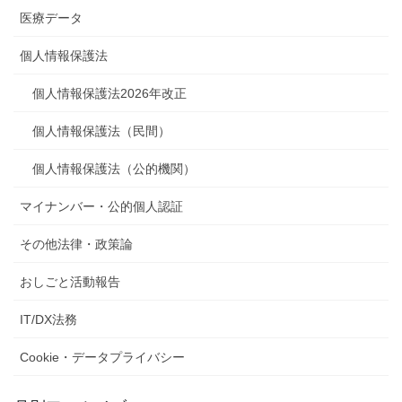
医療データ
個人情報保護法
個人情報保護法2026年改正
個人情報保護法（民間）
個人情報保護法（公的機関）
マイナンバー・公的個人認証
その他法律・政策論
おしごと活動報告
IT/DX法務
Cookie・データプライバシー