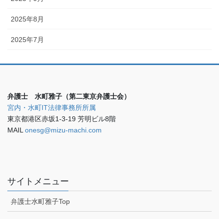
2025年8月
2025年7月
弁護士 水町雅子（第二東京弁護士会）
宮内・水町IT法律事務所所属
東京都港区赤坂1-3-19 芳明ビル8階
MAIL
onesg@mizu-machi.com
サイトメニュー
弁護士水町雅子Top