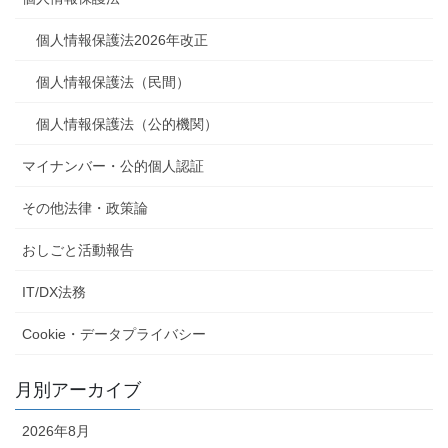
個人情報保護法2026年改正
個人情報保護法（民間）
個人情報保護法（公的機関）
マイナンバー・公的個人認証
その他法律・政策論
おしごと活動報告
IT/DX法務
Cookie・データプライバシー
月別アーカイブ
2026年8月