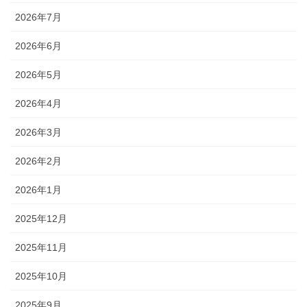
2026年7月
2026年6月
2026年5月
2026年4月
2026年3月
2026年2月
2026年1月
2025年12月
2025年11月
2025年10月
2025年9月