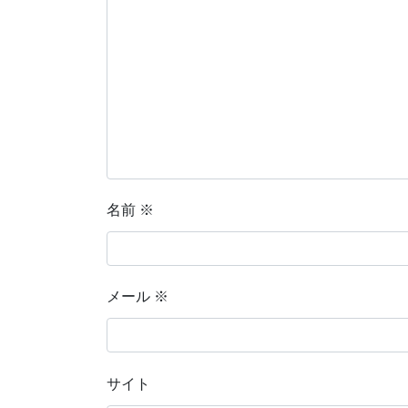
名前
※
メール
※
サイト