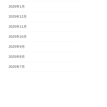
2026年1月
2025年12月
2025年11月
2025年10月
2025年9月
2025年8月
2025年7月