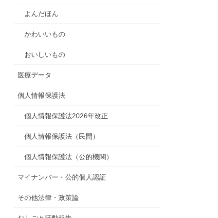
よんだほん
かわいいもの
おいしいもの
医療データ
個人情報保護法
個人情報保護法2026年改正
個人情報保護法（民間）
個人情報保護法（公的機関）
マイナンバー・公的個人認証
その他法律・政策論
おしごと活動報告