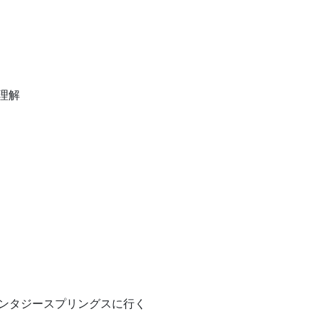
理解
ンタジースプリングスに行く