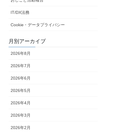
IT/DX法務
Cookie・データプライバシー
月別アーカイブ
2026年8月
2026年7月
2026年6月
2026年5月
2026年4月
2026年3月
2026年2月