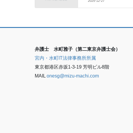
2025-12-27
弁護士 水町雅子（第二東京弁護士会）
宮内・水町IT法律事務所所属
東京都港区赤坂1-3-19 芳明ビル8階
MAIL
onesg@mizu-machi.com