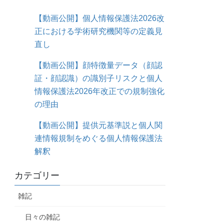
【動画公開】個人情報保護法2026改
正における学術研究機関等の定義見
直し
【動画公開】顔特徴量データ（顔認
証・顔認識）の識別子リスクと個人
情報保護法2026年改正での規制強化
の理由
【動画公開】提供元基準説と個人関
連情報規制をめぐる個人情報保護法
解釈
カテゴリー
雑記
日々の雑記