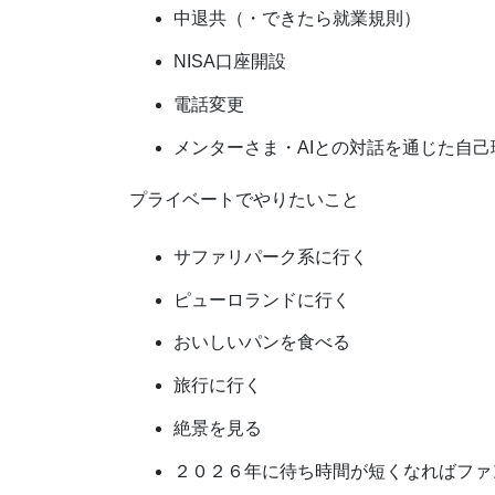
中退共（・できたら就業規則）
NISA口座開設
電話変更
メンターさま・AIとの対話を通じた自己
プライベートでやりたいこと
サファリパーク系に行く
ピューロランドに行く
おいしいパンを食べる
旅行に行く
絶景を見る
２０２６年に待ち時間が短くなればファ