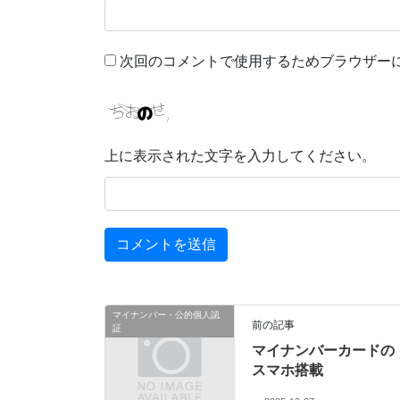
次回のコメントで使用するためブラウザー
上に表示された文字を入力してください。
マイナンバー・公的個人認
前の記事
証
マイナンバーカードの
スマホ搭載