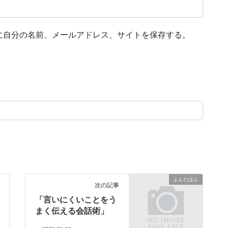
に自分の名前、メールアドレス、サイトを保存する。
よんだほん
次の記事
「言いにくいことをう
まく伝える会話術」