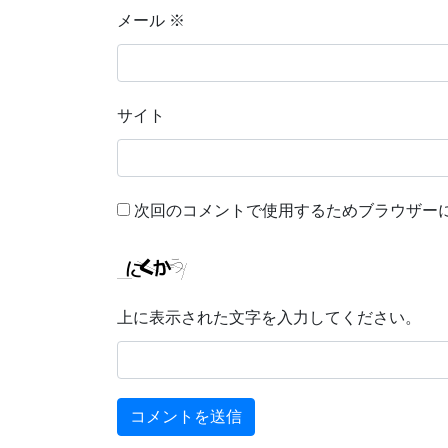
メール
※
サイト
次回のコメントで使用するためブラウザー
上に表示された文字を入力してください。