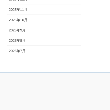
2025年11月
2025年10月
2025年9月
2025年8月
2025年7月