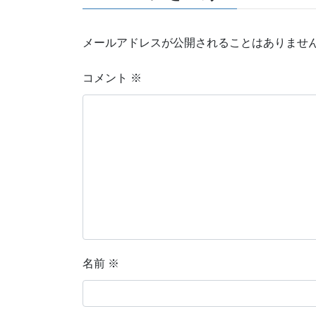
メールアドレスが公開されることはありませ
コメント
※
名前
※