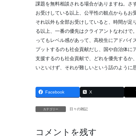
課題を無料相談される場合がありますね。さ
お受けしている以上、公平性の観点からもお
それ以外も全部お受けしていると、時間が足
る以上、一番の優先はクライアントなわけで
ってもレベル感があって、高校生にアドバイ
プットするのも社会貢献だし、国や自治体に
支援するのも社会貢献で、どれを優先するか
いといけず、それが難しいという話のように
Facebook
X
日々の雑記
カテゴリー
コメントを残す