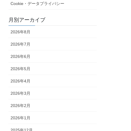
Cookie・データプライバシー
月別アーカイブ
2026年8月
2026年7月
2026年6月
2026年5月
2026年4月
2026年3月
2026年2月
2026年1月
2025年12月