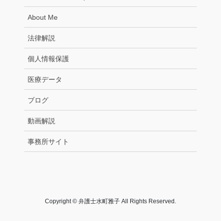
About Me
法律解説
個人情報保護
医療データ
ブログ
動画解説
事務所サイト
Copyright © 弁護士水町雅子 All Rights Reserved.