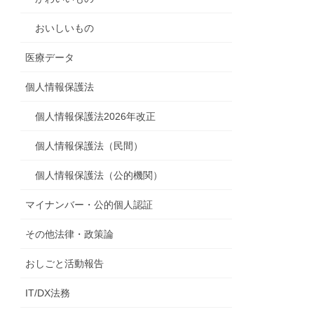
おいしいもの
医療データ
個人情報保護法
個人情報保護法2026年改正
個人情報保護法（民間）
個人情報保護法（公的機関）
マイナンバー・公的個人認証
その他法律・政策論
おしごと活動報告
IT/DX法務