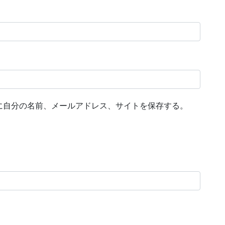
に自分の名前、メールアドレス、サイトを保存する。