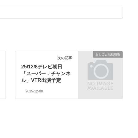
おしごと活動報告
次の記事
25/12/8テレビ朝日
「スーパーＪチャンネ
ル」VTR出演予定
2025-12-08