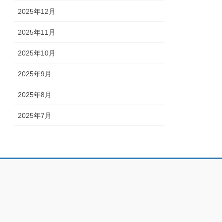
2025年12月
2025年11月
2025年10月
2025年9月
2025年8月
2025年7月