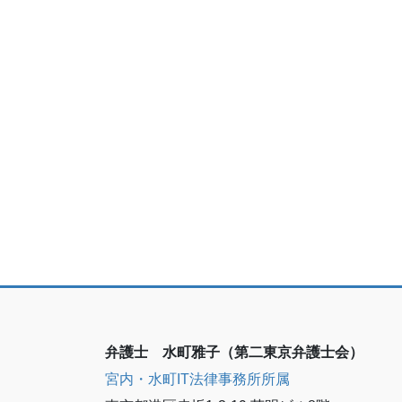
弁護士 水町雅子（第二東京弁護士会）
宮内・水町IT法律事務所所属