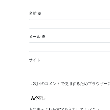
名前
※
メール
※
サイト
次回のコメントで使用するためブラウザー
上に表示された文字を入力してください。