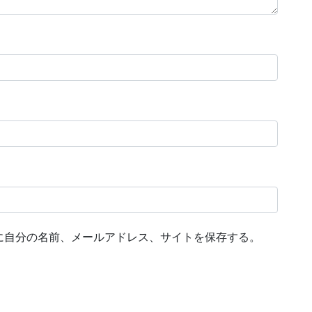
に自分の名前、メールアドレス、サイトを保存する。