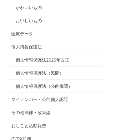
かわいいもの
おいしいもの
医療データ
個人情報保護法
個人情報保護法2026年改正
個人情報保護法（民間）
個人情報保護法（公的機関）
マイナンバー・公的個人認証
その他法律・政策論
おしごと活動報告
IT/DX法務