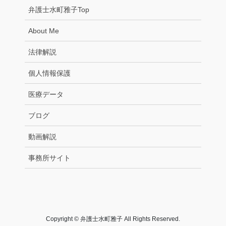
弁護士水町雅子Top
About Me
法律解説
個人情報保護
医療データ
ブログ
動画解説
事務所サイト
Copyright © 弁護士水町雅子 All Rights Reserved.