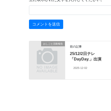
おしごと活動報告
前の記事
25/12/2日テレ
「DayDay.」出演
2025-12-02