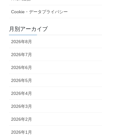
Cookie・データプライバシー
月別アーカイブ
2026年8月
2026年7月
2026年6月
2026年5月
2026年4月
2026年3月
2026年2月
2026年1月