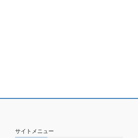
サイトメニュー