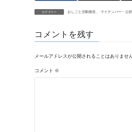
おしごと活動報告
、
マイナンバー・公
カテゴリー
コメントを残す
メールアドレスが公開されることはありませ
コメント
※