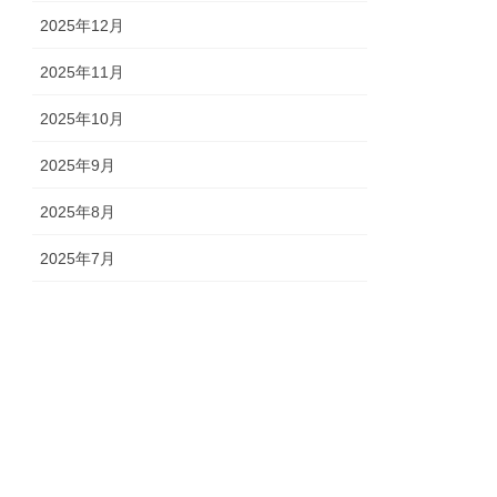
2025年12月
2025年11月
2025年10月
2025年9月
2025年8月
2025年7月