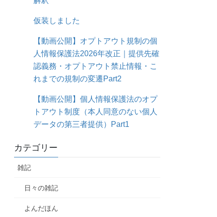
解釈
仮装しました
【動画公開】オプトアウト規制の個
人情報保護法2026年改正｜提供先確
認義務・オプトアウト禁止情報・こ
れまでの規制の変遷Part2
【動画公開】個人情報保護法のオプ
トアウト制度（本人同意のない個人
データの第三者提供）Part1
カテゴリー
雑記
日々の雑記
よんだほん