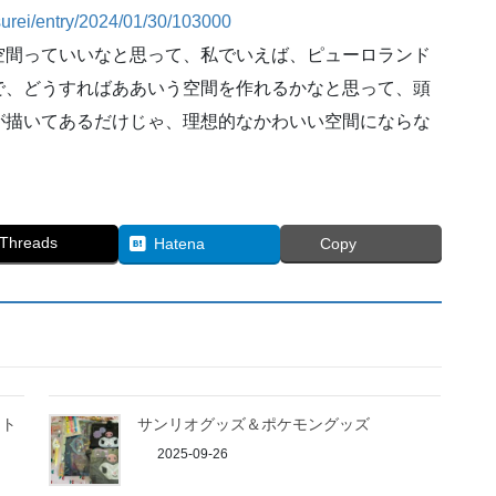
surei/entry/2024/01/30/103000
空間っていいなと思って、私でいえば、ピューロランド
で、どうすればああいう空間を作れるかなと思って、頭
が描いてあるだけじゃ、理想的なかわいい空間にならな
Threads
Hatena
Copy
ミト
サンリオグッズ＆ポケモングッズ
2025-09-26