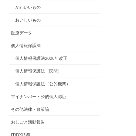
かわいいもの
おいしいもの
医療データ
個人情報保護法
個人情報保護法2026年改正
個人情報保護法（民間）
個人情報保護法（公的機関）
マイナンバー・公的個人認証
その他法律・政策論
おしごと活動報告
IT/DX法務