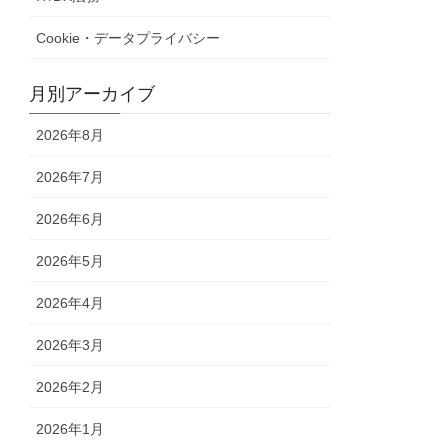
Cookie・データプライバシー
月別アーカイブ
2026年8月
2026年7月
2026年6月
2026年5月
2026年4月
2026年3月
2026年2月
2026年1月