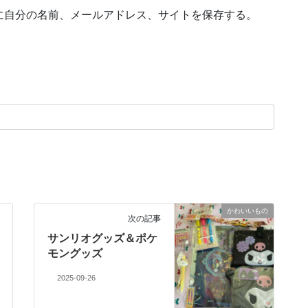
に自分の名前、メールアドレス、サイトを保存する。
かわいいもの
次の記事
サンリオグッズ＆ポケ
モングッズ
2025-09-26