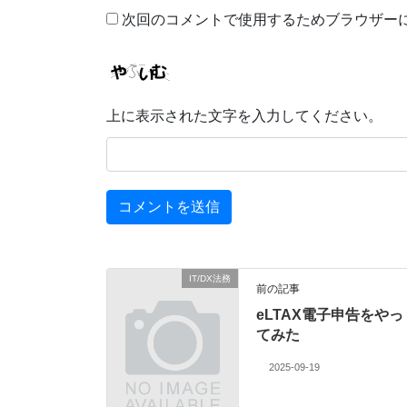
次回のコメントで使用するためブラウザー
上に表示された文字を入力してください。
IT/DX法務
前の記事
eLTAX電子申告をやっ
てみた
2025-09-19