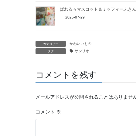
ぱわるぅマスコット＆ミッフィーふき
2025-07-29
かわいいもの
カテゴリー
サンリオ
タグ
コメントを残す
メールアドレスが公開されることはありませ
コメント
※