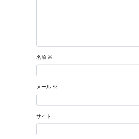
名前
※
メール
※
サイト