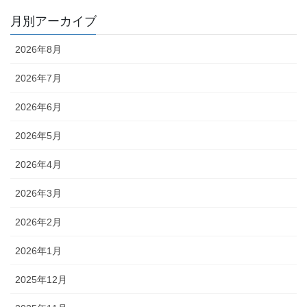
月別アーカイブ
2026年8月
2026年7月
2026年6月
2026年5月
2026年4月
2026年3月
2026年2月
2026年1月
2025年12月