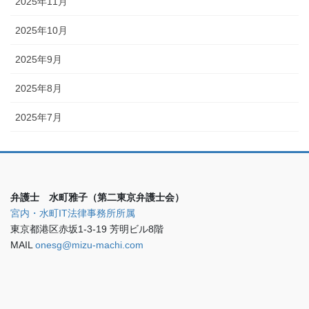
2025年11月
2025年10月
2025年9月
2025年8月
2025年7月
弁護士 水町雅子（第二東京弁護士会）
宮内・水町IT法律事務所所属
東京都港区赤坂1-3-19 芳明ビル8階
MAIL
onesg@mizu-machi.com