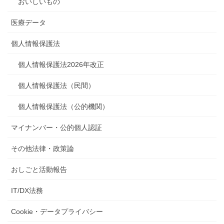
おいしいもの
医療データ
個人情報保護法
個人情報保護法2026年改正
個人情報保護法（民間）
個人情報保護法（公的機関）
マイナンバー・公的個人認証
その他法律・政策論
おしごと活動報告
IT/DX法務
Cookie・データプライバシー