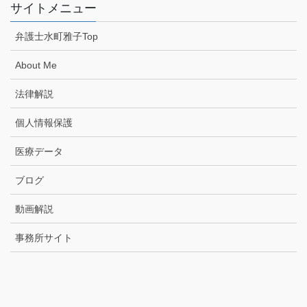
サイトメニュー
弁護士水町雅子Top
About Me
法律解説
個人情報保護
医療データ
ブログ
動画解説
事務所サイト