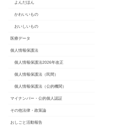
よんだほん
かわいいもの
おいしいもの
医療データ
個人情報保護法
個人情報保護法2026年改正
個人情報保護法（民間）
個人情報保護法（公的機関）
マイナンバー・公的個人認証
その他法律・政策論
おしごと活動報告