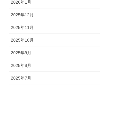
2026年1月
2025年12月
2025年11月
2025年10月
2025年9月
2025年8月
2025年7月