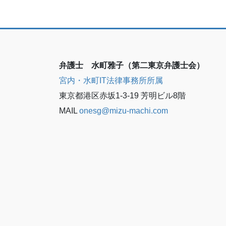
弁護士 水町雅子（第二東京弁護士会）
宮内・水町IT法律事務所所属
東京都港区赤坂1-3-19 芳明ビル8階
MAIL
onesg@mizu-machi.com