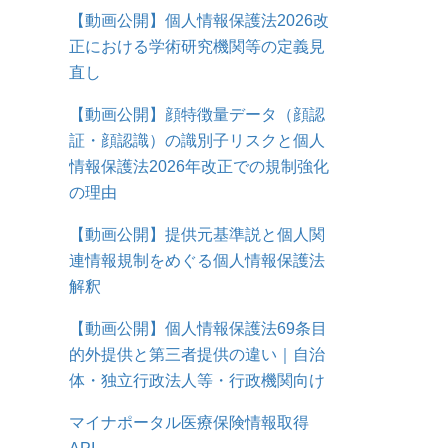
【動画公開】個人情報保護法2026改
正における学術研究機関等の定義見
直し
【動画公開】顔特徴量データ（顔認
証・顔認識）の識別子リスクと個人
情報保護法2026年改正での規制強化
の理由
【動画公開】提供元基準説と個人関
連情報規制をめぐる個人情報保護法
解釈
【動画公開】個人情報保護法69条目
的外提供と第三者提供の違い｜自治
体・独立行政法人等・行政機関向け
マイナポータル医療保険情報取得