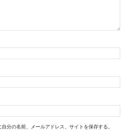
に自分の名前、メールアドレス、サイトを保存する。