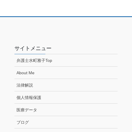
サイトメニュー
弁護士水町雅子Top
About Me
法律解説
個人情報保護
医療データ
ブログ