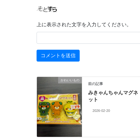
上に表示された文字を入力してください。
かわいいもの
前の記事
みきゃんちゃんマグネ
ット
2026-02-20