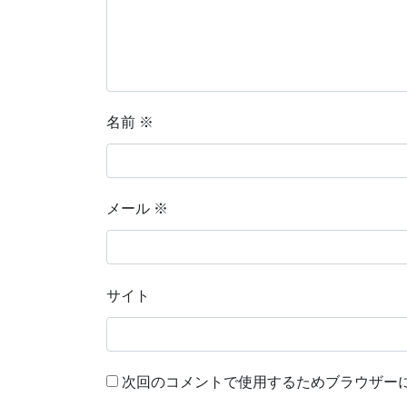
名前
※
メール
※
サイト
次回のコメントで使用するためブラウザー