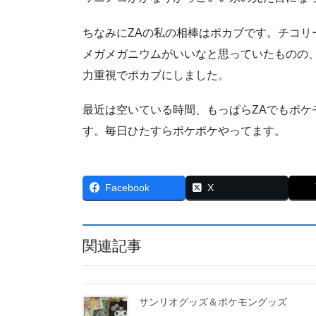
ちなみにZAの私の相棒はポカブです。チコリ
メガメガニウムがいいなと思っていたものの
力重視でポカブにしました。
最近は空いている時間、もっぱらZAでもポケ
す。毎日ひたすらポケポケやってます。
Facebook
X
関連記事
サンリオグッズ＆ポケモングッズ