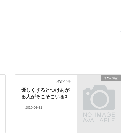
日々の雑記
次の記事
優しくするとつけあが
る人がそこそこいる3
2026-02-21