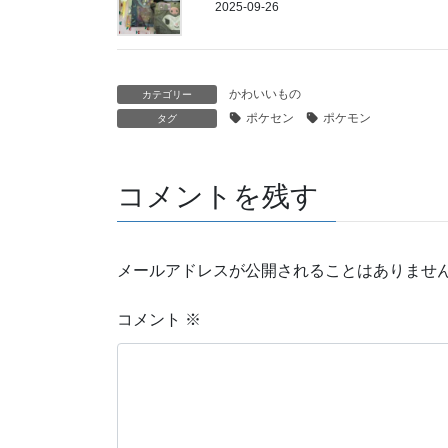
2025-09-26
かわいいもの
カテゴリー
ポケセン
ポケモン
タグ
コメントを残す
メールアドレスが公開されることはありませ
コメント
※