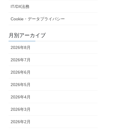
IT/DX法務
Cookie・データプライバシー
月別アーカイブ
2026年8月
2026年7月
2026年6月
2026年5月
2026年4月
2026年3月
2026年2月