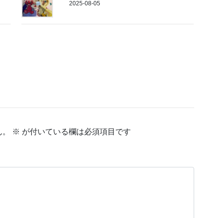
2025-08-05
ん。
※
が付いている欄は必須項目です