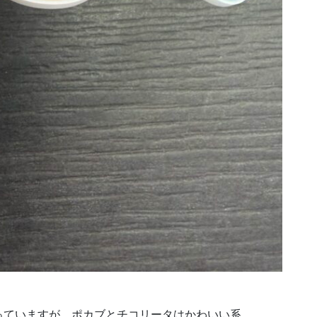
っていますが、ポカブとチコリータはかわいい系。