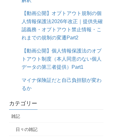
解釈
【動画公開】オプトアウト規制の個
人情報保護法2026年改正｜提供先確
認義務・オプトアウト禁止情報・こ
れまでの規制の変遷Part2
【動画公開】個人情報保護法のオプ
トアウト制度（本人同意のない個人
データの第三者提供）Part1
マイナ保険証だと自己負担額が変わ
るか
カテゴリー
雑記
日々の雑記