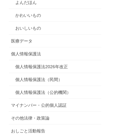
よんだほん
かわいいもの
おいしいもの
医療データ
個人情報保護法
個人情報保護法2026年改正
個人情報保護法（民間）
個人情報保護法（公的機関）
マイナンバー・公的個人認証
その他法律・政策論
おしごと活動報告