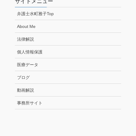
サイトメニュー
弁護士水町雅子Top
About Me
法律解説
個人情報保護
医療データ
ブログ
動画解説
事務所サイト