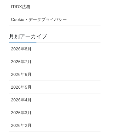
IT/DX法務
Cookie・データプライバシー
月別アーカイブ
2026年8月
2026年7月
2026年6月
2026年5月
2026年4月
2026年3月
2026年2月