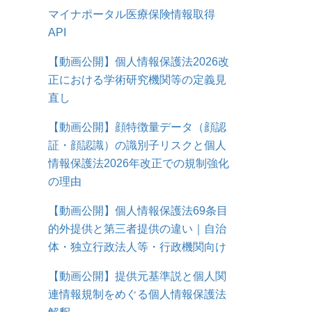
マイナポータル医療保険情報取得
API
【動画公開】個人情報保護法2026改
正における学術研究機関等の定義見
直し
【動画公開】顔特徴量データ（顔認
証・顔認識）の識別子リスクと個人
情報保護法2026年改正での規制強化
の理由
【動画公開】個人情報保護法69条目
的外提供と第三者提供の違い｜自治
体・独立行政法人等・行政機関向け
【動画公開】提供元基準説と個人関
連情報規制をめぐる個人情報保護法