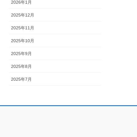
2026年1月
2025年12月
2025年11月
2025年10月
2025年9月
2025年8月
2025年7月