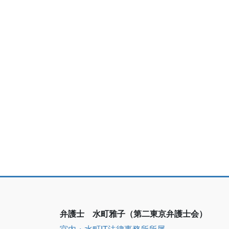
弁護士 水町雅子（第二東京弁護士会）