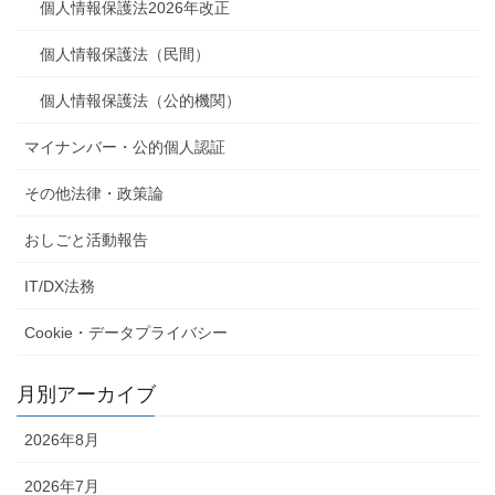
個人情報保護法2026年改正
個人情報保護法（民間）
個人情報保護法（公的機関）
マイナンバー・公的個人認証
その他法律・政策論
おしごと活動報告
IT/DX法務
Cookie・データプライバシー
月別アーカイブ
2026年8月
2026年7月