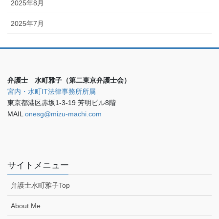
2025年8月
2025年7月
弁護士 水町雅子（第二東京弁護士会）
宮内・水町IT法律事務所所属
東京都港区赤坂1-3-19 芳明ビル8階
MAIL
onesg@mizu-machi.com
サイトメニュー
弁護士水町雅子Top
About Me