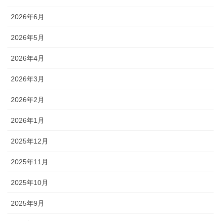
2026年6月
2026年5月
2026年4月
2026年3月
2026年2月
2026年1月
2025年12月
2025年11月
2025年10月
2025年9月