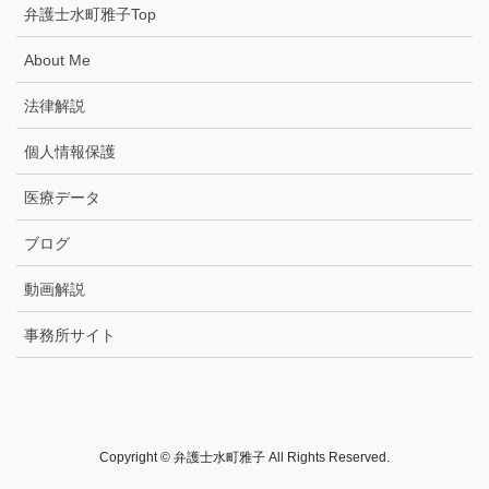
弁護士水町雅子Top
About Me
法律解説
個人情報保護
医療データ
ブログ
動画解説
事務所サイト
Copyright © 弁護士水町雅子 All Rights Reserved.