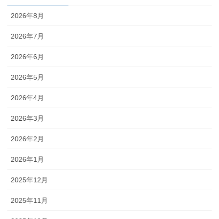
2026年8月
2026年7月
2026年6月
2026年5月
2026年4月
2026年3月
2026年2月
2026年1月
2025年12月
2025年11月