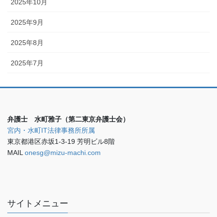
2025年10月
2025年9月
2025年8月
2025年7月
弁護士 水町雅子（第二東京弁護士会）
宮内・水町IT法律事務所所属
東京都港区赤坂1-3-19 芳明ビル8階
MAIL
onesg@mizu-machi.com
サイトメニュー