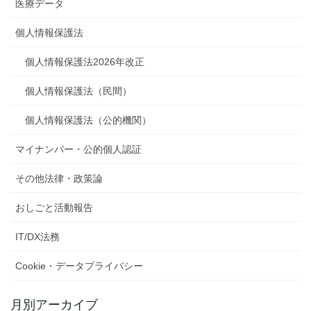
医療データ
個人情報保護法
個人情報保護法2026年改正
個人情報保護法（民間）
個人情報保護法（公的機関）
マイナンバー・公的個人認証
その他法律・政策論
おしごと活動報告
IT/DX法務
Cookie・データプライバシー
月別アーカイブ