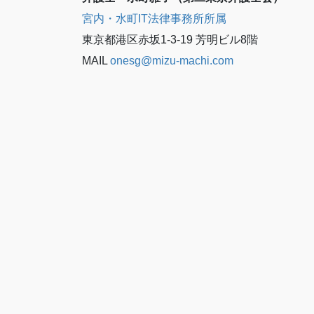
宮内・水町IT法律事務所所属
東京都港区赤坂1-3-19 芳明ビル8階
MAIL
onesg@mizu-machi.com