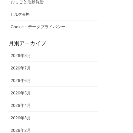
おしごと活動報告
IT/DX法務
Cookie・データプライバシー
月別アーカイブ
2026年8月
2026年7月
2026年6月
2026年5月
2026年4月
2026年3月
2026年2月