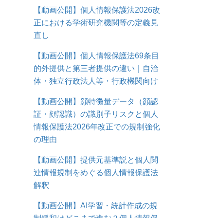
【動画公開】個人情報保護法2026改
正における学術研究機関等の定義見
直し
【動画公開】個人情報保護法69条目
的外提供と第三者提供の違い｜自治
体・独立行政法人等・行政機関向け
【動画公開】顔特徴量データ（顔認
証・顔認識）の識別子リスクと個人
情報保護法2026年改正での規制強化
の理由
【動画公開】提供元基準説と個人関
連情報規制をめぐる個人情報保護法
解釈
【動画公開】AI学習・統計作成の規