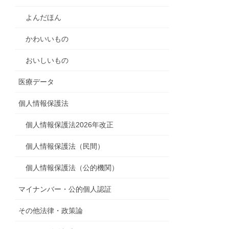
よんだほん
かわいいもの
おいしいもの
医療データ
個人情報保護法
個人情報保護法2026年改正
個人情報保護法（民間）
個人情報保護法（公的機関）
マイナンバー・公的個人認証
その他法律・政策論