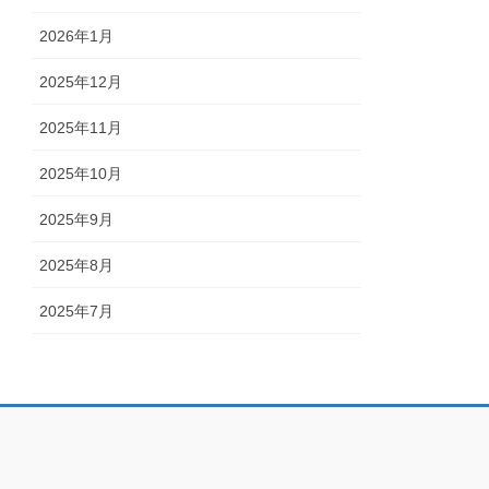
2026年1月
2025年12月
2025年11月
2025年10月
2025年9月
2025年8月
2025年7月