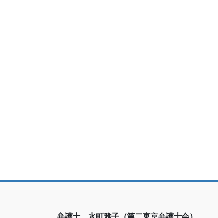
弁護士 水町雅子（第二東京弁護士会）