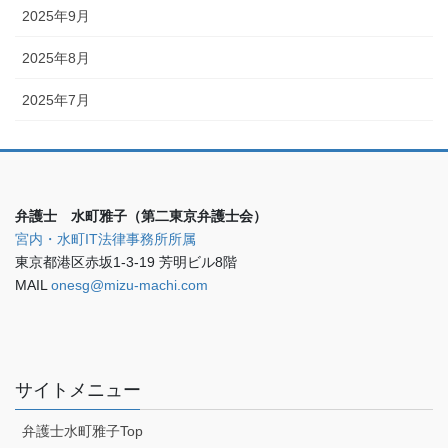
2025年9月
2025年8月
2025年7月
弁護士 水町雅子（第二東京弁護士会）
宮内・水町IT法律事務所所属
東京都港区赤坂1-3-19 芳明ビル8階
MAIL
onesg@mizu-machi.com
サイトメニュー
弁護士水町雅子Top