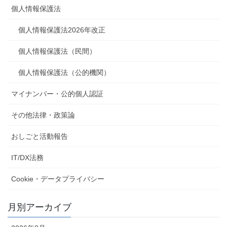
個人情報保護法
個人情報保護法2026年改正
個人情報保護法（民間）
個人情報保護法（公的機関）
マイナンバー・公的個人認証
その他法律・政策論
おしごと活動報告
IT/DX法務
Cookie・データプライバシー
月別アーカイブ