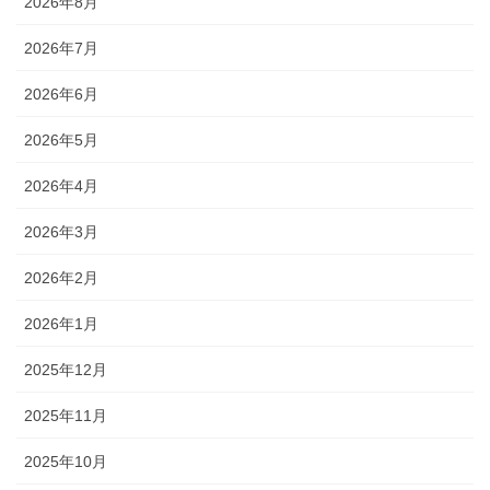
2026年8月
2026年7月
2026年6月
2026年5月
2026年4月
2026年3月
2026年2月
2026年1月
2025年12月
2025年11月
2025年10月